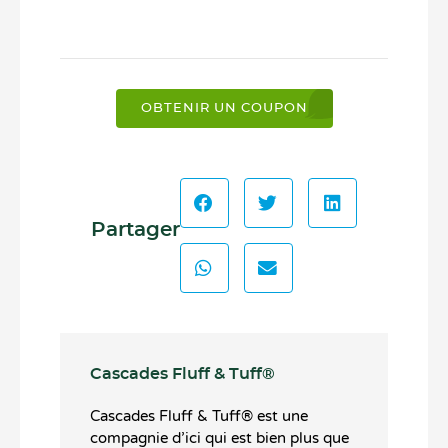
OBTENIR UN COUPON
Partager
Cascades Fluff & Tuff®️
Cascades Fluff & Tuff®️ est une
compagnie d’ici qui est bien plus que