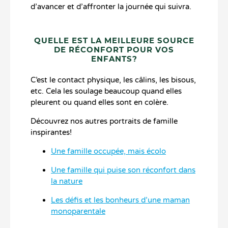
d’avancer et d’affronter la journée qui suivra.
QUELLE EST LA MEILLEURE SOURCE
DE RÉCONFORT POUR VOS
ENFANTS?
C’est le contact physique, les câlins, les bisous,
etc. Cela les soulage beaucoup quand elles
pleurent ou quand elles sont en colère.
Découvrez nos autres portraits de famille
inspirantes!
Une famille occupée, mais écolo
Une famille qui puise son réconfort dans
la nature
Les défis et les bonheurs d’une maman
monoparentale