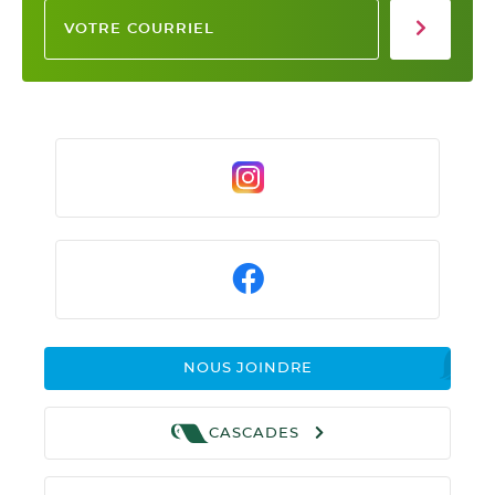
NOUS JOINDRE
CASCADES