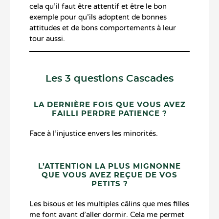
cela qu’il faut être attentif et être le bon
exemple pour qu’ils adoptent de bonnes
attitudes et de bons comportements à leur
tour aussi.
Les 3 questions Cascades
LA DERNIÈRE FOIS QUE VOUS AVEZ
FAILLI PERDRE PATIENCE ?
Face à l’injustice envers les minorités.
L’ATTENTION LA PLUS MIGNONNE
QUE VOUS AVEZ REÇUE DE VOS
PETITS ?
Les bisous et les multiples câlins que mes filles
me font avant d’aller dormir. Cela me permet