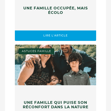
UNE FAMILLE OCCUPÉE, MAIS
ÉCOLO
LIRE L'ARTICLE
ASTUCES FAMILLE
UNE FAMILLE QUI PUISE SON
RÉCONFORT DANS LA NATURE