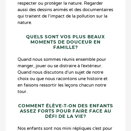
respecter ou protéger la nature. Regarder
aussi des dessins animés et des documentaires
qui traitent de l’impact de la pollution sur la
nature.
QUELS SONT VOS PLUS BEAUX
MOMENTS DE DOUCEUR EN
FAMILLE?
Quand nous sommes réunis ensemble pour
manger, jouer ou se distraire à l’extérieur.
Quand nous discutons d’un sujet de notre
choix ou que nous racontons une histoire et
en faisons ressortir les leçons chacun notre
tour.
COMMENT ÉLÈVE-T-ON DES ENFANTS
ASSEZ FORTS POUR FAIRE FACE AU
DÉFI DE LA VIE?
Nos enfants sont nos mini répliques c’est pour