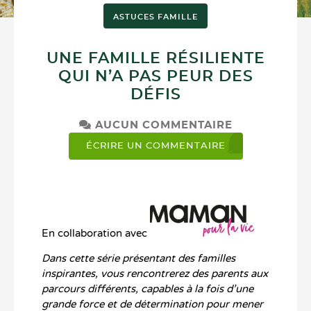
ASTUCES FAMILLE
UNE FAMILLE RÉSILIENTE
QUI N’A PAS PEUR DES
DÉFIS
AUCUN COMMENTAIRE
ÉCRIRE UN COMMENTAIRE
En collaboration avec
Dans cette série présentant des familles
inspirantes, vous rencontrerez des parents aux
parcours différents, capables à la fois d’une
grande force et de détermination pour mener