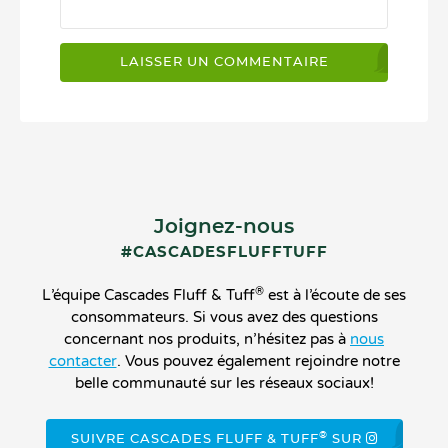
Joignez-nous
#CASCADESFLUFFTUFF
®
L’équipe Cascades Fluff & Tuff
est à l’écoute de ses
consommateurs. Si vous avez des questions
concernant nos produits, n’hésitez pas à
nous
contacter
. Vous pouvez également rejoindre notre
belle communauté sur les réseaux sociaux!
®
SUIVRE CASCADES FLUFF & TUFF
SUR