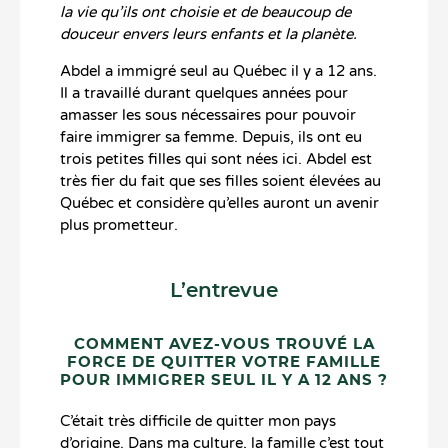
la vie qu’ils ont choisie et de beaucoup de
douceur envers leurs enfants et la planète.
Abdel a immigré seul au Québec il y a 12 ans.
Il a travaillé durant quelques années pour
amasser les sous nécessaires pour pouvoir
faire immigrer sa femme. Depuis, ils ont eu
trois petites filles qui sont nées ici. Abdel est
très fier du fait que ses filles soient élevées au
Québec et considère qu’elles auront un avenir
plus prometteur.
L’entrevue
COMMENT AVEZ-VOUS TROUVÉ LA
FORCE DE QUITTER VOTRE FAMILLE
POUR IMMIGRER SEUL IL Y A 12 ANS ?
C’était très difficile de quitter mon pays
d’origine. Dans ma culture, la famille c’est tout