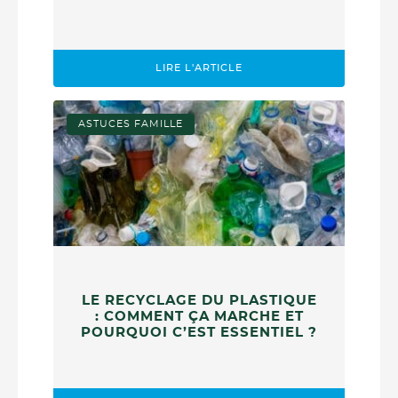
LIRE L'ARTICLE
ASTUCES FAMILLE
LE RECYCLAGE DU PLASTIQUE
: COMMENT ÇA MARCHE ET
POURQUOI C’EST ESSENTIEL ?