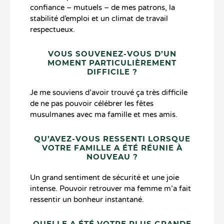
confiance – mutuels – de mes patrons, la
stabilité d’emploi et un climat de travail
respectueux.
VOUS SOUVENEZ-VOUS D’UN
MOMENT PARTICULIÈREMENT
DIFFICILE ?
Je me souviens d’avoir trouvé ça très difficile
de ne pas pouvoir célébrer les fêtes
musulmanes avec ma famille et mes amis.
QU’AVEZ-VOUS RESSENTI LORSQUE
VOTRE FAMILLE A ÉTÉ RÉUNIE À
NOUVEAU ?
Un grand sentiment de sécurité et une joie
intense. Pouvoir retrouver ma femme m’a fait
ressentir un bonheur instantané.