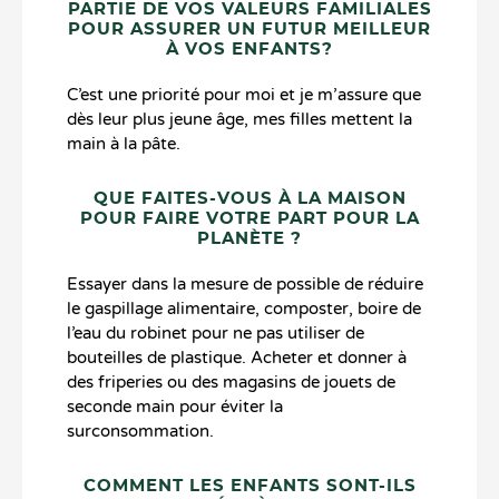
PARTIE DE VOS VALEURS FAMILIALES
POUR ASSURER UN FUTUR MEILLEUR
À VOS ENFANTS?
C’est une priorité pour moi et je m’assure que
dès leur plus jeune âge, mes filles mettent la
main à la pâte.
QUE FAITES-VOUS À LA MAISON
POUR FAIRE VOTRE PART POUR LA
PLANÈTE ?
Essayer dans la mesure de possible de réduire
le gaspillage alimentaire, composter, boire de
l’eau du robinet pour ne pas utiliser de
bouteilles de plastique. Acheter et donner à
des friperies ou des magasins de jouets de
seconde main pour éviter la
surconsommation.
COMMENT LES ENFANTS SONT-ILS