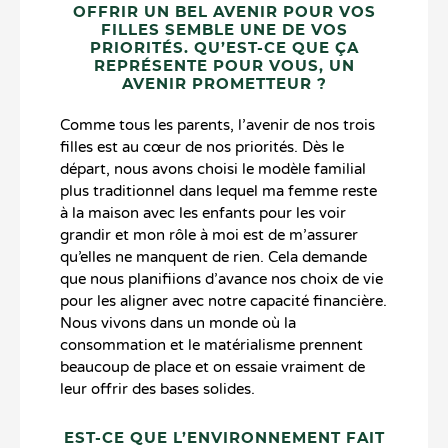
OFFRIR UN BEL AVENIR POUR VOS
FILLES SEMBLE UNE DE VOS
PRIORITÉS. QU’EST-CE QUE ÇA
REPRÉSENTE POUR VOUS, UN
AVENIR PROMETTEUR ?
Comme tous les parents, l’avenir de nos trois
filles est au cœur de nos priorités. Dès le
départ, nous avons choisi le modèle familial
plus traditionnel dans lequel ma femme reste
à la maison avec les enfants pour les voir
grandir et mon rôle à moi est de m’assurer
qu’elles ne manquent de rien. Cela demande
que nous planifiions d’avance nos choix de vie
pour les aligner avec notre capacité financière.
Nous vivons dans un monde où la
consommation et le matérialisme prennent
beaucoup de place et on essaie vraiment de
leur offrir des bases solides.
EST-CE QUE L’ENVIRONNEMENT FAIT