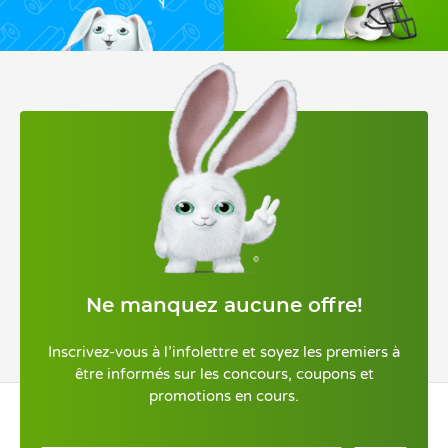
Ne manquez aucune offre!
Inscrivez-vous à l’infolettre et soyez les premiers à
être informés sur les concours, coupons et
promotions en cours.