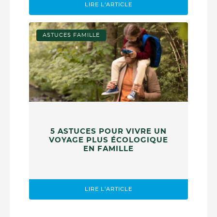
LIRE L'ARTICLE
ASTUCES FAMILLE
5 ASTUCES POUR VIVRE UN
VOYAGE PLUS ÉCOLOGIQUE
EN FAMILLE
LIRE L'ARTICLE