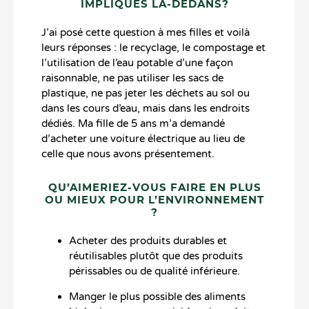
IMPLIQUÉS LÀ-DEDANS?
J’ai posé cette question à mes filles et voilà
leurs réponses : le recyclage, le compostage et
l’utilisation de l’eau potable d’une façon
raisonnable, ne pas utiliser les sacs de
plastique, ne pas jeter les déchets au sol ou
dans les cours d’eau, mais dans les endroits
dédiés. Ma fille de 5 ans m’a demandé
d’acheter une voiture électrique au lieu de
celle que nous avons présentement.
QU’AIMERIEZ-VOUS FAIRE EN PLUS
OU MIEUX POUR L’ENVIRONNEMENT
?
Acheter des produits durables et
réutilisables plutôt que des produits
périssables ou de qualité inférieure.
Manger le plus possible des aliments