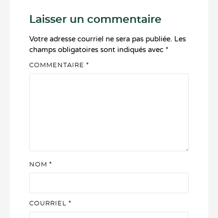
Laisser un commentaire
Votre adresse courriel ne sera pas publiée.
Les
champs obligatoires sont indiqués avec
*
COMMENTAIRE
*
NOM
*
COURRIEL
*