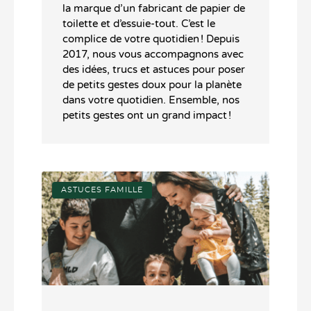
la marque d’un fabricant de papier de
toilette et d’essuie-tout. C’est le
complice de votre quotidien ! Depuis
2017, nous vous accompagnons avec
des idées, trucs et astuces pour poser
de petits gestes doux pour la planète
dans votre quotidien. Ensemble, nos
petits gestes ont un grand impact !
ASTUCES FAMILLE