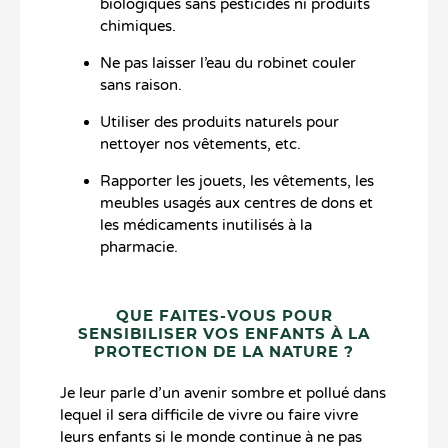
biologiques sans pesticides ni produits
chimiques.
Ne pas laisser l’eau du robinet couler
sans raison.
Utiliser des produits naturels pour
nettoyer nos vêtements, etc.
Rapporter les jouets, les vêtements, les
meubles usagés aux centres de dons et
les médicaments inutilisés à la
pharmacie.
QUE FAITES-VOUS POUR
SENSIBILISER VOS ENFANTS À LA
PROTECTION DE LA NATURE ?
Je leur parle d’un avenir sombre et pollué dans
lequel il sera difficile de vivre ou faire vivre
leurs enfants si le monde continue à ne pas