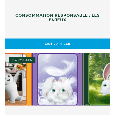
CONSOMMATION RESPONSABLE : LES
ENJEUX
LIRE L'ARTICLE
NOUVELLES