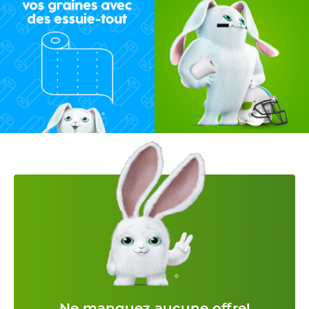
Ne manquez aucune offre!