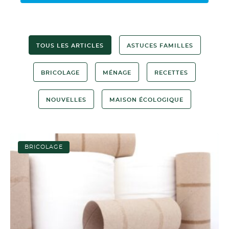
TOUS LES ARTICLES
ASTUCES FAMILLES
BRICOLAGE
MÉNAGE
RECETTES
NOUVELLES
MAISON ÉCOLOGIQUE
BRICOLAGE