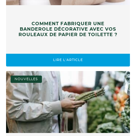
COMMENT FABRIQUER UNE
BANDEROLE DÉCORATIVE AVEC VOS
ROULEAUX DE PAPIER DE TOILETTE ?
LIRE L'ARTICLE
NOUVELLES