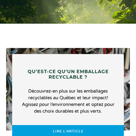
QU’EST-CE QU’UN EMBALLAGE
RECYCLABLE ?
Découvrez-en plus sur les emballages
recyclables au Québec et leur impact!
Agissez pour l’environnement et optez pour
des choix durables et plus verts.
LIRE L'ARTICLE