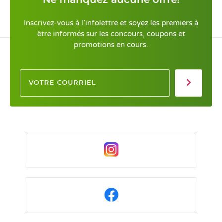
Inscrivez-vous à l’infolettre et soyez les premiers à
être informés sur les concours, coupons et
promotions en cours.