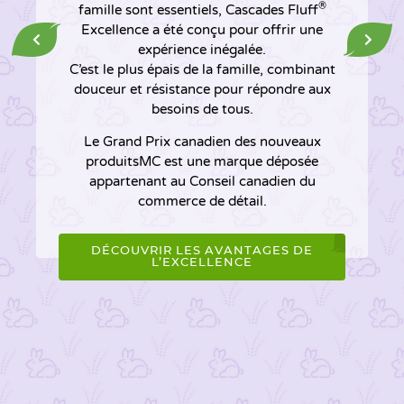
®
famille sont essentiels, Cascades Fluff
Excellence a été conçu pour offrir une
expérience inégalée.
C’est le plus épais de la famille, combinant
douceur et résistance pour répondre aux
besoins de tous.
Le Grand Prix canadien des nouveaux
produitsMC est une marque déposée
appartenant au Conseil canadien du
commerce de détail.
DÉCOUVRIR LES AVANTAGES DE
L’EXCELLENCE