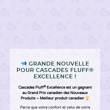
GRANDE NOUVELLE
POUR CASCADES FLUFF®
EXCELLENCE !
®
Cascades Fluff
Excellence est un gagnant
au Grand Prix canadien des Nouveaux
Produits – Meilleur produit canadien
Parce que votre confort et celui de votre