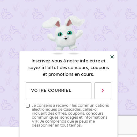
Inscrivez-vous à notre infolettre et
soyez à l’affût des concours, coupons
et promotions en cours.
Je consens à recevoir les communications
électroniques de Cascades, celles-ci
incluant des offres, coupons, concours,
communiqués, sondages et informations
VIP. Je comprends que je peux me
désabonner en tout temps.