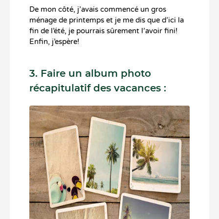
De mon côté, j’avais commencé un gros
ménage de printemps et je me dis que d’ici la
fin de l’été, je pourrais sûrement l’avoir fini!
Enfin, j’espère!
3. Faire un album photo
récapitulatif des vacances :