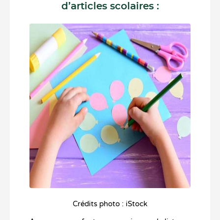
d’articles scolaires :
Crédits photo : iStock