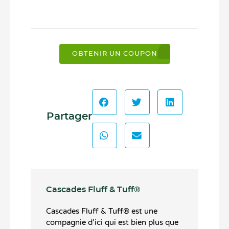
OBTENIR UN COUPON
Partager
Cascades Fluff & Tuff®️
Cascades Fluff & Tuff®️ est une
compagnie d’ici qui est bien plus que