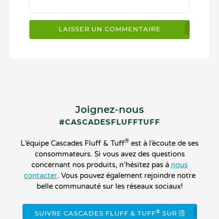
Joignez-nous
#CASCADESFLUFFTUFF
®
L’équipe Cascades Fluff & Tuff
est à l’écoute de ses
consommateurs. Si vous avez des questions
concernant nos produits, n’hésitez pas à
nous
contacter
. Vous pouvez également rejoindre notre
belle communauté sur les réseaux sociaux!
®
SUIVRE CASCADES FLUFF & TUFF
SUR