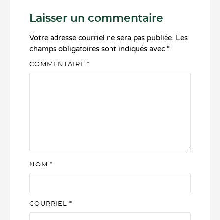
Laisser un commentaire
Votre adresse courriel ne sera pas publiée.
Les
champs obligatoires sont indiqués avec
*
COMMENTAIRE
*
NOM
*
COURRIEL
*