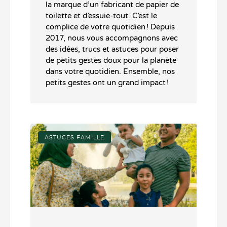
la marque d’un fabricant de papier de
toilette et d’essuie-tout. C’est le
complice de votre quotidien ! Depuis
2017, nous vous accompagnons avec
des idées, trucs et astuces pour poser
de petits gestes doux pour la planète
dans votre quotidien. Ensemble, nos
petits gestes ont un grand impact !
ASTUCES FAMILLE