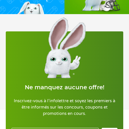
Ne manquez aucune offre!
Inscrivez-vous à l’infolettre et soyez les premiers à
être informés sur les concours, coupons et
promotions en cours.