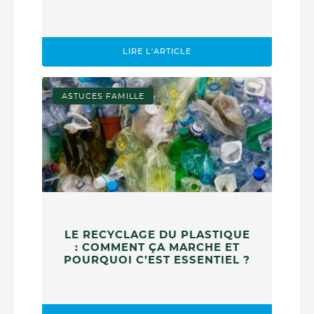
LIRE L'ARTICLE
ASTUCES FAMILLE
LE RECYCLAGE DU PLASTIQUE
: COMMENT ÇA MARCHE ET
POURQUOI C’EST ESSENTIEL ?