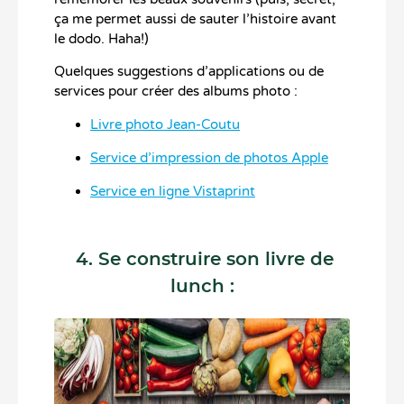
ça me permet aussi de sauter l’histoire avant
le dodo. Haha!)
Quelques suggestions d’applications ou de
services pour créer des albums photo :
Livre photo Jean-Coutu
Service d’impression de photos Apple
Service en ligne Vistaprint
4. Se construire son livre de
lunch :