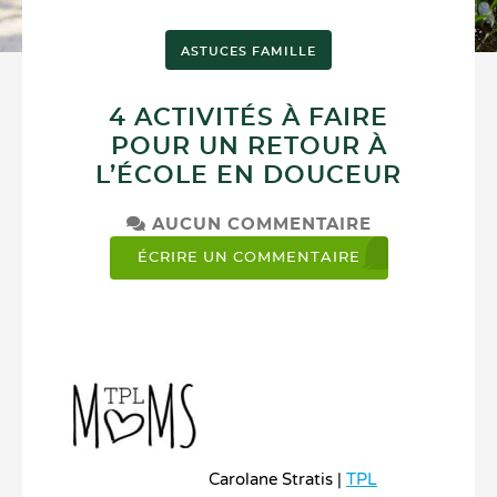
ASTUCES FAMILLE
4 ACTIVITÉS À FAIRE
POUR UN RETOUR À
L’ÉCOLE EN DOUCEUR
AUCUN COMMENTAIRE
ÉCRIRE UN COMMENTAIRE
Carolane Stratis |
TPL