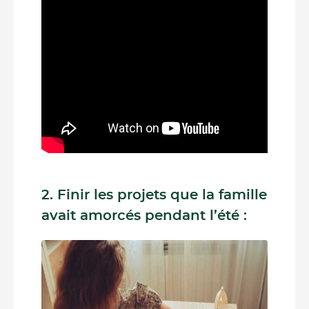
2. Finir les projets que la famille
avait amorcés pendant l’été :