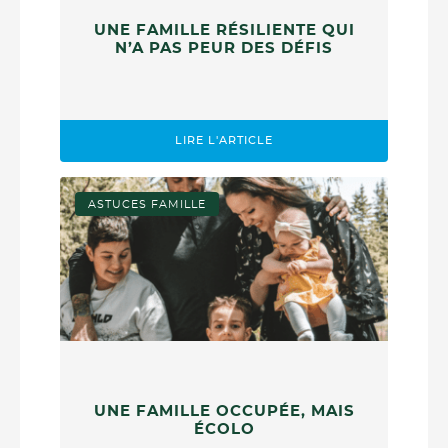
UNE FAMILLE RÉSILIENTE QUI
N’A PAS PEUR DES DÉFIS
LIRE L'ARTICLE
ASTUCES FAMILLE
UNE FAMILLE OCCUPÉE, MAIS
ÉCOLO