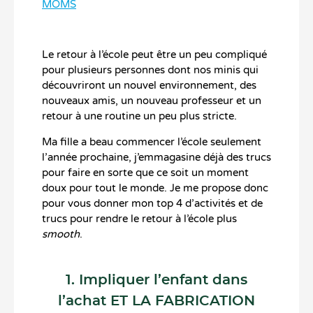
MOMS
Le retour à l’école peut être un peu compliqué
pour plusieurs personnes dont nos minis qui
découvriront un nouvel environnement, des
nouveaux amis, un nouveau professeur et un
retour à une routine un peu plus stricte.
Ma fille a beau commencer l’école seulement
l’année prochaine, j’emmagasine déjà des trucs
pour faire en sorte que ce soit un moment
doux pour tout le monde. Je me propose donc
pour vous donner mon top 4 d’activités et de
trucs pour rendre le retour à l’école plus
smooth
.
1. Impliquer l’enfant dans
l’achat ET LA FABRICATION