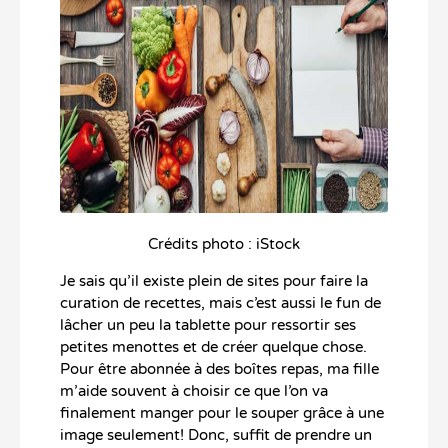
Crédits photo : iStock
Je sais qu’il existe plein de sites pour faire la
curation de recettes, mais c’est aussi le fun de
lâcher un peu la tablette pour ressortir ses
petites menottes et de créer quelque chose.
Pour être abonnée à des boîtes repas, ma fille
m’aide souvent à choisir ce que l’on va
finalement manger pour le souper grâce à une
image seulement! Donc, suffit de prendre un