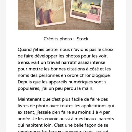
Crédits photo : iStock
Quand j’étais petite, nous n’avions pas le choix
de faire développer les photos pour les voir.
S’ensuivait un travail narratif assez intense
pour mettre les bonnes citations à côté et les
noms des personnes en ordre chronologique.
Depuis que les appareils numériques sont si
populaires, j’ai un peu perdu la main.
Maintenant que c’est plus facile de faire des
livres de photo avec toutes les applications qui
existent, j’essaie d’en faire au moins 1 à 4 par
année. Je les envoie aussi à mes beaux-parents
qui habitent loin. C’est une belle façon de se
remémorer les beaux souvenirs (puis, secret,