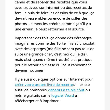
cahier et de séparer des recettes que vous
avez trouvées sur Internet ou des recettes de
famille puis de faire les dessins de ce à quoi ça
devrait ressembler ou encore de coller des
photos. Je mets les crédits comme ça s’il y a
une erreur, je peux retourner à la source.
Important : des fois, ça donne des dérapages
imaginaires comme des Tortellinis au chocolat
avec des asperges (ma fille ne sera pas tout de
suite une grande chef, c’est moi qui le dis),
mais c’est quand même très drôle et pratique
pour le retour en classe qui peut rapidement
devenir routinier.
Il y a aussi quelques options sur Internet pour
créer votre propre livre de recette
s! Il existe
aussi de nombreux
gabarits à faible coût
ou
même gratuits sur le
logiciel Word
à
télécharger et à imprimer.