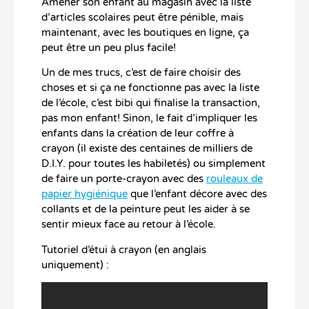
Amener son enfant au magasin avec la liste
d’articles scolaires peut être pénible, mais
maintenant, avec les boutiques en ligne, ça
peut être un peu plus facile!
Un de mes trucs, c’est de faire choisir des
choses et si ça ne fonctionne pas avec la liste
de l’école, c’est bibi qui finalise la transaction,
pas mon enfant! Sinon, le fait d’impliquer les
enfants dans la création de leur coffre à
crayon (il existe des centaines de milliers de
D.I.Y. pour toutes les habiletés) ou simplement
de faire un porte-crayon avec des
rouleaux de
papier hygiénique
que l’enfant décore avec des
collants et de la peinture peut les aider à se
sentir mieux face au retour à l’école.
Tutoriel d’étui à crayon (en anglais
uniquement) :