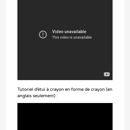
Tutoriel d’étui à crayon en forme de crayon (en
anglais seulement) :