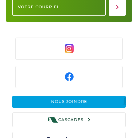
NOUS JOINDRE
CASCADES