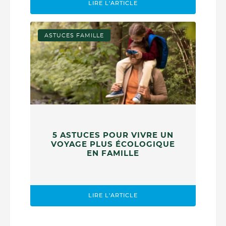
LIRE L'ARTICLE
ASTUCES FAMILLE
5 ASTUCES POUR VIVRE UN
VOYAGE PLUS ÉCOLOGIQUE
EN FAMILLE
LIRE L'ARTICLE