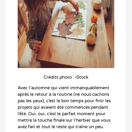
Crédits photo : iStock
Avec l’automne qui vient immanquablement
après le retour à la routine (ne nous cachons
pas les yeux), c’est le bon temps pour finir les
projets qui avaient été commencés pendant
l’été. Oui, oui, c’est le parfait moment pour
mettre la touche finale sur l’herbier que vous
avez fait et tout le reste qui traîne un peu.