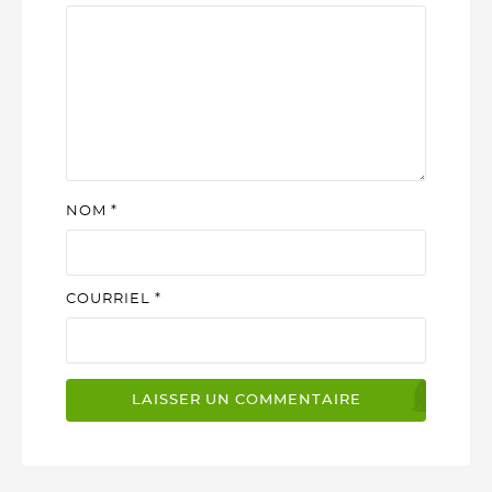
NOM
*
COURRIEL
*