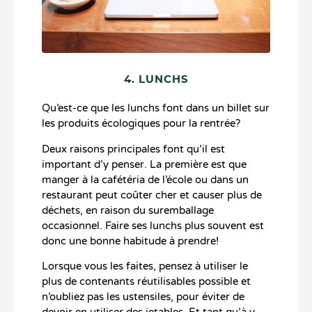
4. LUNCHS
Qu’est-ce que les lunchs font dans un billet sur
les produits écologiques pour la rentrée?
Deux raisons principales font qu’il est
important d’y penser. La première est que
manger à la cafétéria de l’école ou dans un
restaurant peut coûter cher et causer plus de
déchets, en raison du suremballage
occasionnel. Faire ses lunchs plus souvent est
donc une bonne habitude à prendre!
Lorsque vous les faites, pensez à utiliser le
plus de contenants réutilisables possible et
n’oubliez pas les ustensiles, pour éviter de