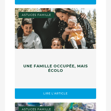
ASTUCES FAMILLE
UNE FAMILLE OCCUPÉE, MAIS
ÉCOLO
LIRE L'ARTICLE
ASTUCES FAMILLE