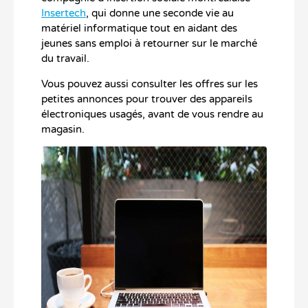
Insertech
, qui donne une seconde vie au
matériel informatique tout en aidant des
jeunes sans emploi à retourner sur le marché
du travail.
Vous pouvez aussi consulter les offres sur les
petites annonces pour trouver des appareils
électroniques usagés, avant de vous rendre au
magasin.