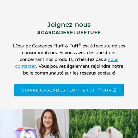
Joignez-nous
#CASCADESFLUFFTUFF
®
L’équipe Cascades Fluff & Tuff
est à l’écoute de ses
consommateurs. Si vous avez des questions
concernant nos produits, n’hésitez pas à
nous
contacter
. Vous pouvez également rejoindre notre
belle communauté sur les réseaux sociaux!
®
SUIVRE CASCADES FLUFF & TUFF
SUR