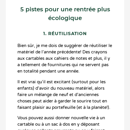
5 pistes pour une rentrée plus
écologique
1. RÉUTILISATION
Bien sûr, je me dois de suggérer de réutiliser le
matériel de l’année précédente! Des crayons
aux cartables aux cahiers de notes et plus, il y
a tellement de fournitures qui ne servent pas
en totalité pendant une année.
Il est vrai qu’il est excitant (surtout pour les
enfants) d’avoir du nouveau matériel, alors
faire un mélange de neuf et d’anciennes
choses peut aider à garder le sourire tout en
faisant plaisir au portefeuille (et à la planète!).
Vous pouvez aussi donner nouvelle vie à un
cartable ou à un sac à dos en y déposant