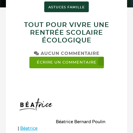
ASTUCES FAMILLE
TOUT POUR VIVRE UNE
RENTRÉE SCOLAIRE
ÉCOLOGIQUE
AUCUN COMMENTAIRE
ÉCRIRE UN COMMENTAIRE
Béatrice Bernard Poulin
|
Béatrice