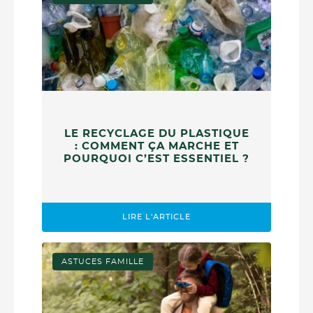
LE RECYCLAGE DU PLASTIQUE
: COMMENT ÇA MARCHE ET
POURQUOI C’EST ESSENTIEL ?
LIRE L'ARTICLE
ASTUCES FAMILLE