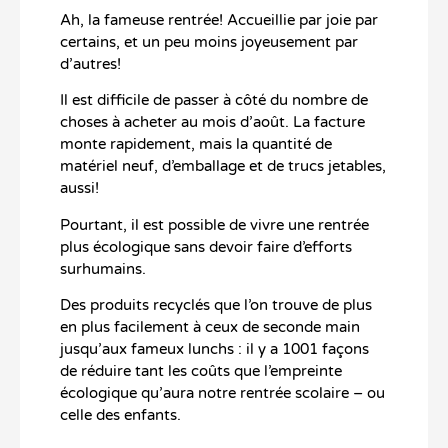
Ah, la fameuse rentrée! Accueillie par joie par
certains, et un peu moins joyeusement par
d’autres!
Il est difficile de passer à côté du nombre de
choses à acheter au mois d’août. La facture
monte rapidement, mais la quantité de
matériel neuf, d’emballage et de trucs jetables,
aussi!
Pourtant, il est possible de vivre une rentrée
plus écologique sans devoir faire d’efforts
surhumains.
Des produits recyclés que l’on trouve de plus
en plus facilement à ceux de seconde main
jusqu’aux fameux lunchs : il y a 1001 façons
de réduire tant les coûts que l’empreinte
écologique qu’aura notre rentrée scolaire – ou
celle des enfants.