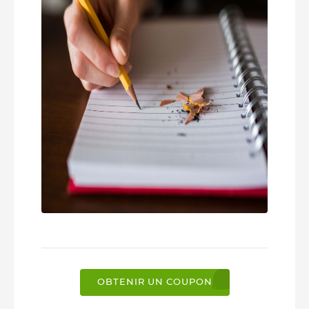
OBTENIR UN COUPON