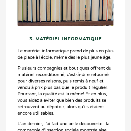
3. MATÉRIEL INFORMATIQUE
Le matériel informatique prend de plus en plus
de place à l’école, même dès le plus jeune âge.
Plusieurs compagnies et boutiques offrent du
matériel reconditionné, c’est-à-dire retourné
pour diverses raisons, puis remis à neuf et
vendu à prix plus bas que le produit régulier.
Pourtant, la qualité est la même! Et en plus,
vous aidez à éviter que bien des produits se
retrouvent au dépotoir, alors qu’ils étaient
encore utilisables.
L’an dernier, j’ai fait une belle découverte : la
compagnie d’insertion sociale montréalaise