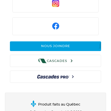
NOUS JOINDRE
CASCADES
Produit faits au Québec