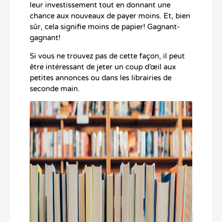
leur investissement tout en donnant une
chance aux nouveaux de payer moins. Et, bien
sûr, cela signifie moins de papier! Gagnant-
gagnant!
Si vous ne trouvez pas de cette façon, il peut
être intéressant de jeter un coup d’œil aux
petites annonces ou dans les librairies de
seconde main.