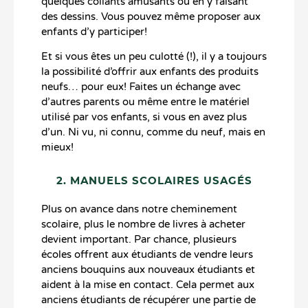
quelques collants amusants ou en y faisant
des dessins. Vous pouvez même proposer aux
enfants d’y participer!
Et si vous êtes un peu culotté (!), il y a toujours
la possibilité d’offrir aux enfants des produits
neufs… pour eux! Faites un échange avec
d’autres parents ou même entre le matériel
utilisé par vos enfants, si vous en avez plus
d’un. Ni vu, ni connu, comme du neuf, mais en
mieux!
2. MANUELS SCOLAIRES USAGÉS
Plus on avance dans notre cheminement
scolaire, plus le nombre de livres à acheter
devient important. Par chance, plusieurs
écoles offrent aux étudiants de vendre leurs
anciens bouquins aux nouveaux étudiants et
aident à la mise en contact. Cela permet aux
anciens étudiants de récupérer une partie de