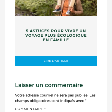
5 ASTUCES POUR VIVRE UN
VOYAGE PLUS ÉCOLOGIQUE
EN FAMILLE
LIRE L'ARTICLE
Laisser un commentaire
Votre adresse courriel ne sera pas publiée.
Les
champs obligatoires sont indiqués avec
*
COMMENTAIRE
*