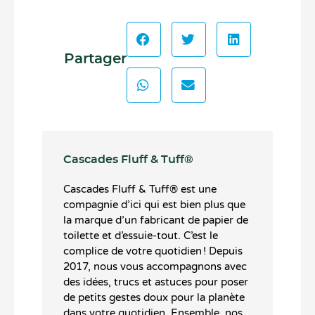
Partager
Cascades Fluff & Tuff®️
Cascades Fluff & Tuff®️ est une
compagnie d’ici qui est bien plus que
la marque d’un fabricant de papier de
toilette et d’essuie-tout. C’est le
complice de votre quotidien ! Depuis
2017, nous vous accompagnons avec
des idées, trucs et astuces pour poser
de petits gestes doux pour la planète
dans votre quotidien. Ensemble, nos