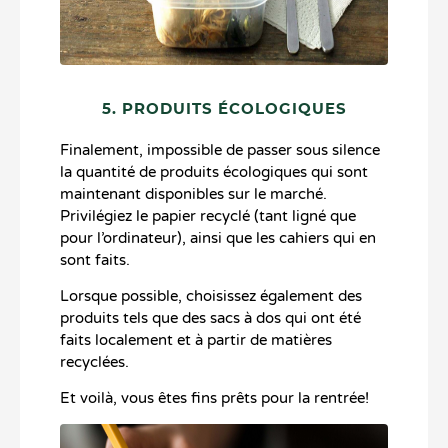
5. PRODUITS ÉCOLOGIQUES
Finalement, impossible de passer sous silence
la quantité de produits écologiques qui sont
maintenant disponibles sur le marché.
Privilégiez le papier recyclé (tant ligné que
pour l’ordinateur), ainsi que les cahiers qui en
sont faits.
Lorsque possible, choisissez également des
produits tels que des sacs à dos qui ont été
faits localement et à partir de matières
recyclées.
Et voilà, vous êtes fins prêts pour la rentrée!