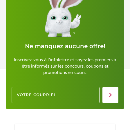
Ne manquez aucune offre!
Inscrivez-vous à l’infolettre et soyez les premiers à
être informés sur les concours, coupons et
promotions en cours.