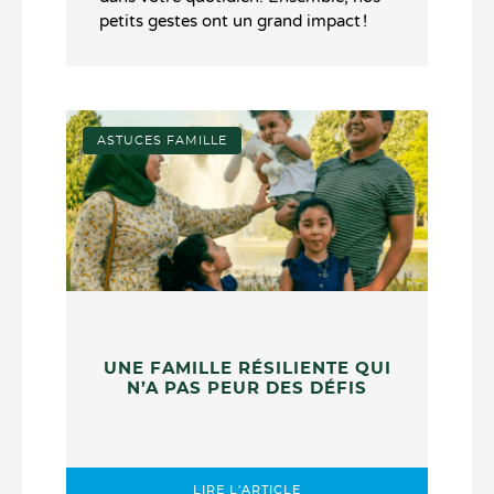
petits gestes ont un grand impact !
ASTUCES FAMILLE
UNE FAMILLE RÉSILIENTE QUI
N’A PAS PEUR DES DÉFIS
LIRE L'ARTICLE