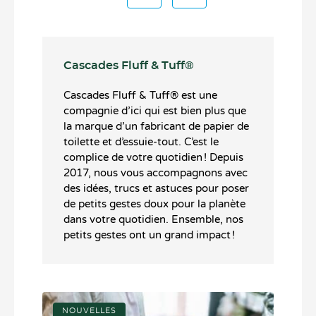
Cascades Fluff & Tuff®️
Cascades Fluff & Tuff®️ est une
compagnie d’ici qui est bien plus que
la marque d’un fabricant de papier de
toilette et d’essuie-tout. C’est le
complice de votre quotidien ! Depuis
2017, nous vous accompagnons avec
des idées, trucs et astuces pour poser
de petits gestes doux pour la planète
dans votre quotidien. Ensemble, nos
petits gestes ont un grand impact !
NOUVELLES