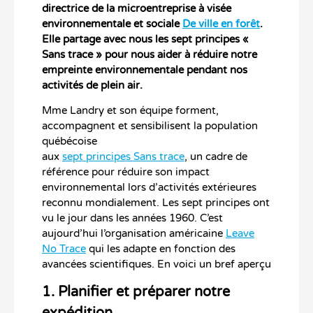
directrice de la microentreprise à visée
environnementale et sociale
De ville en forêt
.
Elle partage avec nous les sept principes «
Sans trace » pour nous aider à réduire notre
empreinte environnementale pendant nos
activités de plein air.
Mme Landry et son équipe forment,
accompagnent et sensibilisent la population
québécoise
aux
sept principes Sans trace
, un cadre de
référence pour réduire son impact
environnemental lors d’activités extérieures
reconnu mondialement. Les sept principes ont
vu le jour dans les années 1960. C’est
aujourd’hui l’organisation américaine
Leave
No Trace
qui les adapte en fonction des
avancées scientifiques. En voici un bref aperçu
1. Planifier et préparer notre