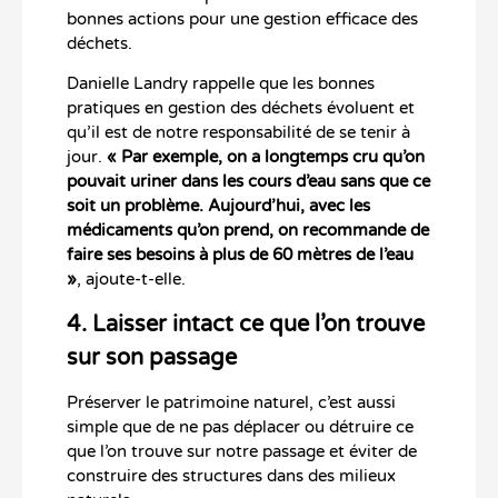
bonnes actions pour une gestion efficace des
déchets.
Danielle Landry rappelle que les bonnes
pratiques en gestion des déchets évoluent et
qu’il est de notre responsabilité de se tenir à
jour.
« Par exemple, on a longtemps cru qu’on
pouvait uriner dans les cours d’eau sans que ce
soit un problème. Aujourd’hui, avec les
médicaments qu’on prend, on recommande de
faire ses besoins à plus de 60 mètres de l’eau
»
, ajoute-t-elle.
4. Laisser intact ce que l’on trouve
sur son passage
Préserver le patrimoine naturel, c’est aussi
simple que de ne pas déplacer ou détruire ce
que l’on trouve sur notre passage et éviter de
construire des structures dans des milieux