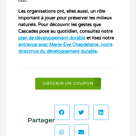
nuit.
Les organisations ont, elles aussi, un rôle
important à jouer pour préserver les milieux
naturels. Pour découvrir les gestes que
Cascades pose au quotidien, consultez notre
plan de développement durable
et lisez notre
entrevue avec Marie-Ève Chapdelaine, notre
directrice du développement durable
.
OBTENIR UN COUPON
Partager