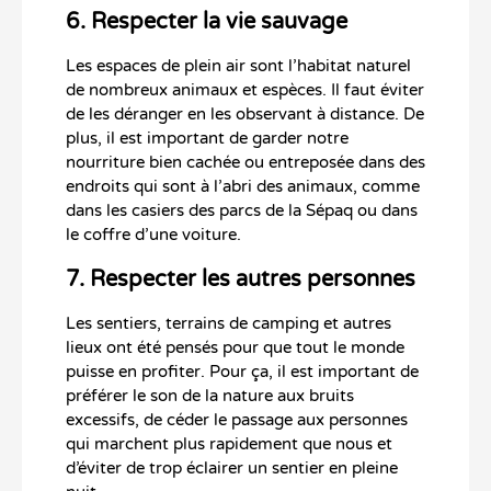
6. Respecter la vie sauvage
Les espaces de plein air sont l’habitat naturel
de nombreux animaux et espèces. Il faut éviter
de les déranger en les observant à distance. De
plus, il est important de garder notre
nourriture bien cachée ou entreposée dans des
endroits qui sont à l’abri des animaux, comme
dans les casiers des parcs de la Sépaq ou dans
le coffre d’une voiture.
7. Respecter les autres personnes
Les sentiers, terrains de camping et autres
lieux ont été pensés pour que tout le monde
puisse en profiter. Pour ça, il est important de
préférer le son de la nature aux bruits
excessifs, de céder le passage aux personnes
qui marchent plus rapidement que nous et
d’éviter de trop éclairer un sentier en pleine