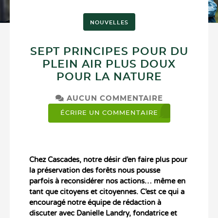
NOUVELLES
SEPT PRINCIPES POUR DU
PLEIN AIR PLUS DOUX
POUR LA NATURE
AUCUN COMMENTAIRE
ÉCRIRE UN COMMENTAIRE
Chez Cascades, notre désir d’en faire plus pour
la préservation des forêts nous pousse
parfois à reconsidérer nos actions… même en
tant que citoyens et citoyennes. C’est ce qui a
encouragé notre équipe de rédaction à
discuter avec Danielle Landry, fondatrice et