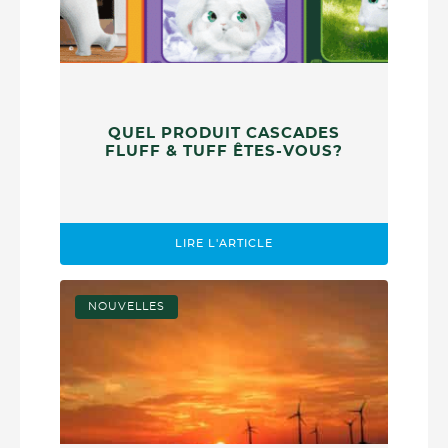
QUEL PRODUIT CASCADES
FLUFF & TUFF ÊTES-VOUS?
LIRE L'ARTICLE
NOUVELLES