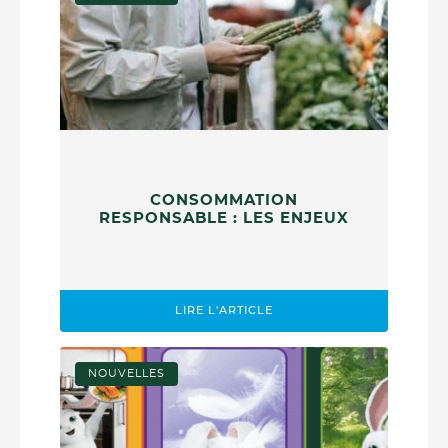
CONSOMMATION
RESPONSABLE : LES ENJEUX
LIRE L'ARTICLE
NOUVELLES