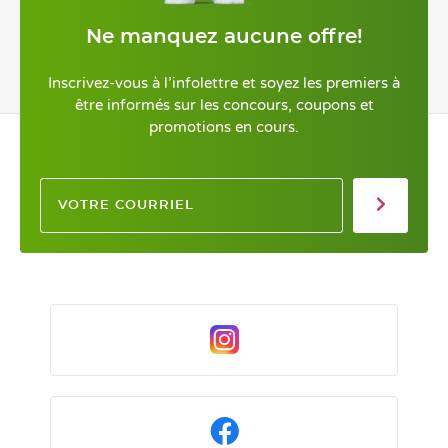
Ne manquez aucune offre!
Inscrivez-vous à l’infolettre et soyez les premiers à
être informés sur les concours, coupons et
promotions en cours.