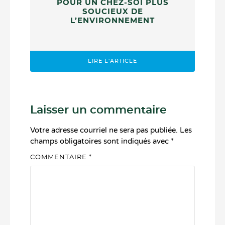
POUR UN CHEZ-SOI PLUS
SOUCIEUX DE
L’ENVIRONNEMENT
LIRE L'ARTICLE
Laisser un commentaire
Votre adresse courriel ne sera pas publiée.
Les
champs obligatoires sont indiqués avec
*
COMMENTAIRE
*