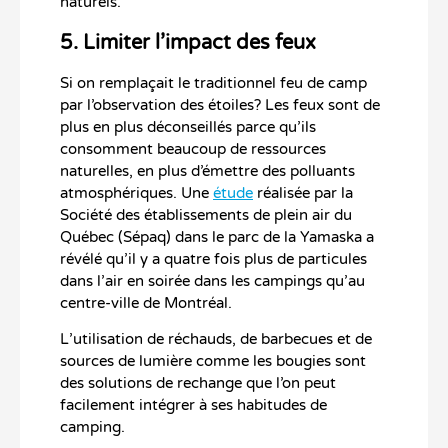
naturels.
5. Limiter l’impact des feux
Si on remplaçait le traditionnel feu de camp
par l’observation des étoiles? Les feux sont de
plus en plus déconseillés parce qu’ils
consomment beaucoup de ressources
naturelles, en plus d’émettre des polluants
atmosphériques. Une
étude
réalisée par la
Société des établissements de plein air du
Québec (Sépaq) dans le parc de la Yamaska a
révélé qu’il y a quatre fois plus de particules
dans l’air en soirée dans les campings qu’au
centre-ville de Montréal.
L’utilisation de réchauds, de barbecues et de
sources de lumière comme les bougies sont
des solutions de rechange que l’on peut
facilement intégrer à ses habitudes de
camping.