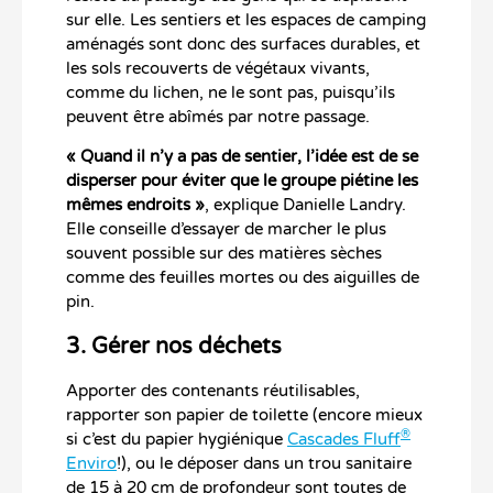
sur elle. Les sentiers et les espaces de camping
aménagés sont donc des surfaces durables, et
les sols recouverts de végétaux vivants,
comme du lichen, ne le sont pas, puisqu’ils
peuvent être abîmés par notre passage.
« Quand il n’y a pas de sentier, l’idée est de se
disperser pour éviter que le groupe piétine les
mêmes endroits »
, explique Danielle Landry.
Elle conseille d’essayer de marcher le plus
souvent possible sur des matières sèches
comme des feuilles mortes ou des aiguilles de
pin.
3. Gérer nos déchets
Apporter des contenants réutilisables,
rapporter son papier de toilette (encore mieux
®
si c’est du papier hygiénique
Cascades Fluff
Enviro
!), ou le déposer dans un trou sanitaire
de 15 à 20 cm de profondeur sont toutes de