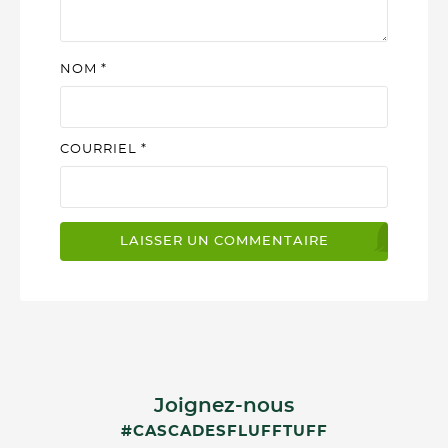
NOM
*
COURRIEL
*
Joignez-nous
#CASCADESFLUFFTUFF