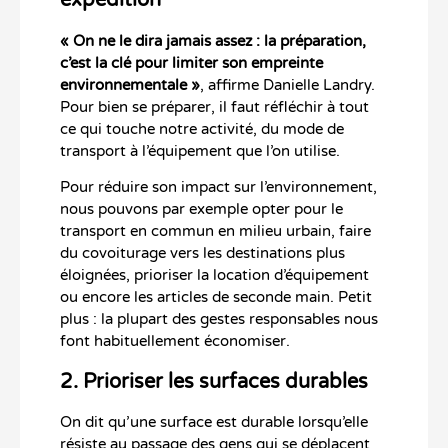
expédition
« On ne le dira jamais assez : la préparation,
c’est la clé pour limiter son empreinte
environnementale »
, affirme Danielle Landry.
Pour bien se préparer, il faut réfléchir à tout
ce qui touche notre activité, du mode de
transport à l’équipement que l’on utilise.
Pour réduire son impact sur l’environnement,
nous pouvons par exemple opter pour le
transport en commun en milieu urbain, faire
du covoiturage vers les destinations plus
éloignées, prioriser la location d’équipement
ou encore les articles de seconde main. Petit
plus : la plupart des gestes responsables nous
font habituellement économiser.
2. Prioriser les surfaces durables
On dit qu’une surface est durable lorsqu’elle
résiste au passage des gens qui se déplacent