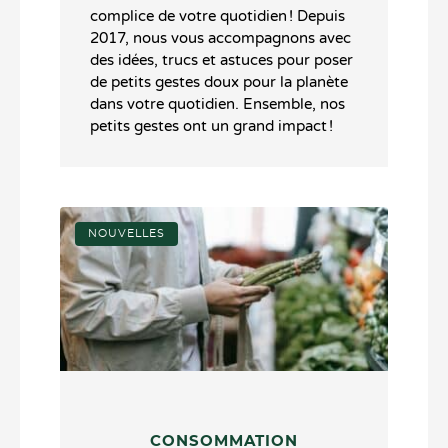
complice de votre quotidien ! Depuis
2017, nous vous accompagnons avec
des idées, trucs et astuces pour poser
de petits gestes doux pour la planète
dans votre quotidien. Ensemble, nos
petits gestes ont un grand impact !
NOUVELLES
CONSOMMATION