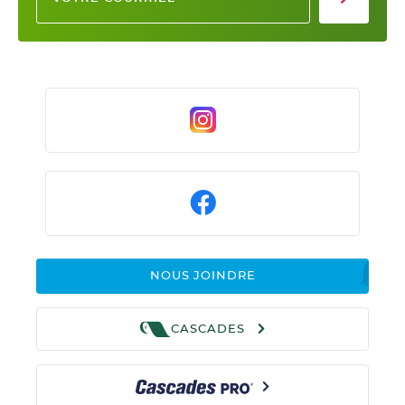
NOUS JOINDRE
CASCADES