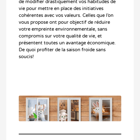
de modifier drastiquement vos habitudes de
vie pour mettre en place des initiatives
cohérentes avec vos valeurs. Celles que l’on
vous propose ont pour objectif de réduire
votre empreinte environnementale, sans
compromis sur votre qualité de vie, et
présentent toutes un avantage économique.
De quoi profiter de la saison froide sans
soucis!