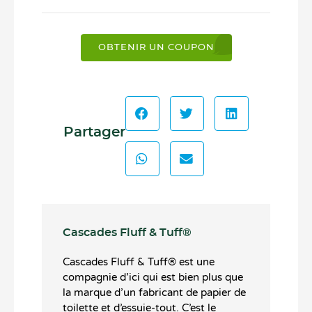
OBTENIR UN COUPON
Partager
Cascades Fluff & Tuff®️
Cascades Fluff & Tuff®️ est une
compagnie d’ici qui est bien plus que
la marque d’un fabricant de papier de
toilette et d’essuie-tout. C’est le