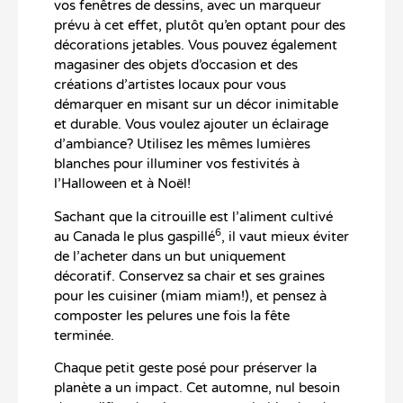
vos fenêtres de dessins, avec un marqueur
prévu à cet effet, plutôt qu’en optant pour des
décorations jetables. Vous pouvez également
magasiner des objets d’occasion et des
créations d’artistes locaux pour vous
démarquer en misant sur un décor inimitable
et durable. Vous voulez ajouter un éclairage
d’ambiance? Utilisez les mêmes lumières
blanches pour illuminer vos festivités à
l’Halloween et à Noël!
Sachant que la citrouille est l’aliment cultivé
6
au Canada le plus gaspillé
, il vaut mieux éviter
de l’acheter dans un but uniquement
décoratif. Conservez sa chair et ses graines
pour les cuisiner (miam miam!), et pensez à
composter les pelures une fois la fête
terminée.
Chaque petit geste posé pour préserver la
planète a un impact. Cet automne, nul besoin