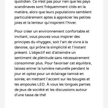
quotidien. Ce n’est pas pour rien que les pays
scandinaves sont fréquemment cités en la
matière, alors que leurs populations semblent
particulièrement aptes à apprécier les petites
joies et la lenteur qu’inspirent l’hiver.
Pour créer un environnement confortable et
invitant, vous pouvez vous inspirer des
principes du «hygge», soit l’art de vivre à la
danoise, qui prône la simplicité et l’instant
présent. L’objectif est d’atteindre un
sentiment de plénitude sans nécessairement
consommer plus. Pour favoriser cet équilibre,
laissez entrer la lumière naturelle pendant le
jour et optez pour un éclairage tamisé en
soirée, en mettant l’accent sur les bougies et
les ampoules LED. À vous les longues parties
de jeux de société et les discussions autour
d’une tasse de thé!