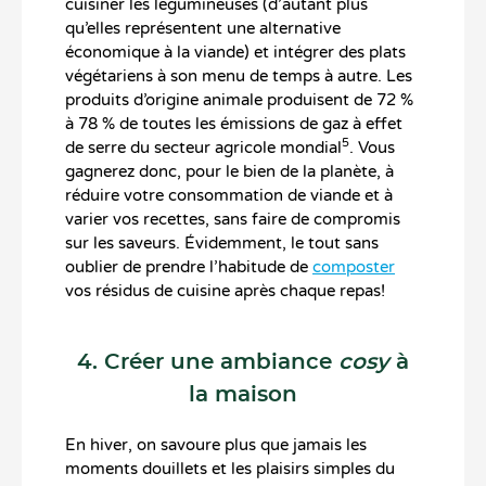
cuisiner les légumineuses (d’autant plus
qu’elles représentent une alternative
économique à la viande) et intégrer des plats
végétariens à son menu de temps à autre. Les
produits d’origine animale produisent de 72 %
à 78 % de toutes les émissions de gaz à effet
5
de serre du secteur agricole mondial
. Vous
gagnerez donc, pour le bien de la planète, à
réduire votre consommation de viande et à
varier vos recettes, sans faire de compromis
sur les saveurs. Évidemment, le tout sans
oublier de prendre l’habitude de
composter
vos résidus de cuisine après chaque repas!
4. Créer une ambiance
cosy
à
la maison
En hiver, on savoure plus que jamais les
moments douillets et les plaisirs simples du