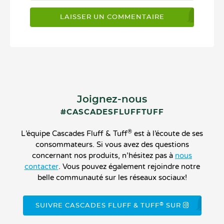
Joignez-nous
#CASCADESFLUFFTUFF
®
L’équipe Cascades Fluff & Tuff
est à l’écoute de ses
consommateurs. Si vous avez des questions
concernant nos produits, n’hésitez pas à
nous
contacter
. Vous pouvez également rejoindre notre
belle communauté sur les réseaux sociaux!
®
SUIVRE CASCADES FLUFF & TUFF
SUR