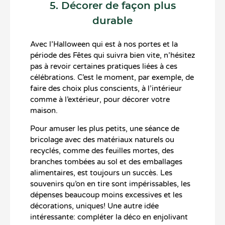
5. Décorer de façon plus
durable
Avec l’Halloween qui est à nos portes et la
période des Fêtes qui suivra bien vite, n’hésitez
pas à revoir certaines pratiques liées à ces
célébrations. C’est le moment, par exemple, de
faire des choix plus conscients, à l’intérieur
comme à l’extérieur, pour décorer votre
maison.
Pour amuser les plus petits, une séance de
bricolage avec des matériaux naturels ou
recyclés, comme des feuilles mortes, des
branches tombées au sol et des emballages
alimentaires, est toujours un succès. Les
souvenirs qu’on en tire sont impérissables, les
dépenses beaucoup moins excessives et les
décorations, uniques! Une autre idée
intéressante: compléter la déco en enjolivant