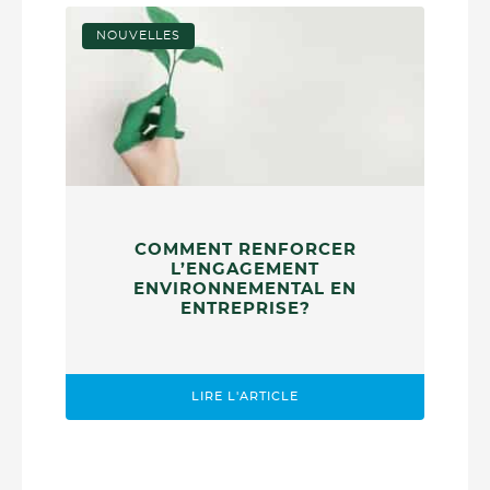
NOUVELLES
COMMENT RENFORCER
L’ENGAGEMENT
ENVIRONNEMENTAL EN
ENTREPRISE?
LIRE L'ARTICLE