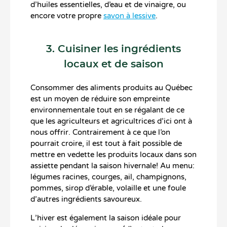
d’huiles essentielles, d’eau et de vinaigre, ou
encore votre propre
savon à lessive
.
3. Cuisiner les ingrédients
locaux et de saison
Consommer des aliments produits au Québec
est un moyen de réduire son empreinte
environnementale tout en se régalant de ce
que les agriculteurs et agricultrices d’ici ont à
nous offrir. Contrairement à ce que l’on
pourrait croire, il est tout à fait possible de
mettre en vedette les produits locaux dans son
assiette pendant la saison hivernale! Au menu:
légumes racines, courges, ail, champignons,
pommes, sirop d’érable, volaille et une foule
d’autres ingrédients savoureux.
L’hiver est également la saison idéale pour