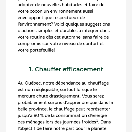
adopter de nouvelles habitudes et faire de
votre cocon un environnement aussi
enveloppant que respectueux de
l’environnement? Voici quelques suggestions
d’actions simples et durables à intégrer dans
votre routine dès cet automne, sans faire de
compromis sur votre niveau de confort et
votre portefeuille!
1. Chauffer efficacement
Au Québec, notre dépendance au chauffage
est non négligeable, surtout lorsque le
mercure chute drastiquement. Vous serez
probablement surpris d’apprendre que dans la
belle province, le chauffage peut représenter
jusqu’à 80 % de la consommation d’énergie
1
des ménages lors des journées froides
. Dans
l’objectif de faire notre part pour la planète