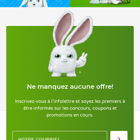
Ne manquez aucune offre!
Inscrivez-vous à l’infolettre et soyez les premiers à
être informés sur les concours, coupons et
promotions en cours.