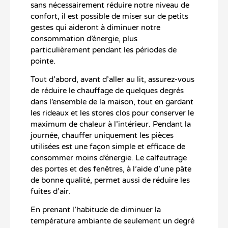
sans nécessairement réduire notre niveau de
confort, il est possible de miser sur de petits
gestes qui aideront à diminuer notre
consommation d’énergie, plus
particulièrement pendant les périodes de
pointe.
Tout d’abord, avant d’aller au lit, assurez-vous
de réduire le chauffage de quelques degrés
dans l’ensemble de la maison, tout en gardant
les rideaux et les stores clos pour conserver le
maximum de chaleur à l’intérieur. Pendant la
journée, chauffer uniquement les pièces
utilisées est une façon simple et efficace de
consommer moins d’énergie. Le calfeutrage
des portes et des fenêtres, à l’aide d’une pâte
de bonne qualité, permet aussi de réduire les
fuites d’air.
En prenant l’habitude de diminuer la
température ambiante de seulement un degré