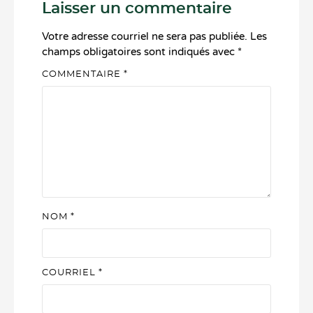
Laisser un commentaire
Votre adresse courriel ne sera pas publiée.
Les
champs obligatoires sont indiqués avec
*
COMMENTAIRE
*
NOM
*
COURRIEL
*