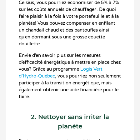
Celsius, vous pourriez économiser de 5% à 7%
2
sur les coûts annuels de chauffage
. De quoi
faire plaisir à la fois à votre portefeuille et à la
planète! Vous pouvez compenser en enfilant
un chandail chaud et des pantoufles ainsi
qu’en dormant sous une grosse couette
douillette.
Envie d’en savoir plus sur les mesures
d’efficacité énergétique à mettre en place chez
vous? Grâce au programme
Logis Vert
d’Hydro-Québec
, vous pourriez non seulement
participer à la transition énergétique, mais
également obtenir une aide financière pour le
faire.
2. Nettoyer sans irriter la
planète