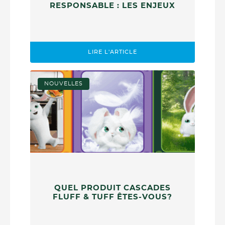
RESPONSABLE : LES ENJEUX
LIRE L'ARTICLE
NOUVELLES
QUEL PRODUIT CASCADES
FLUFF & TUFF ÊTES-VOUS?