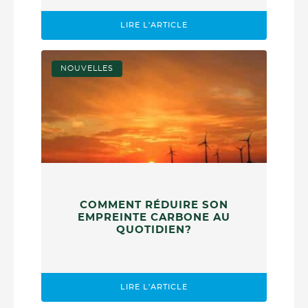
LIRE L'ARTICLE
NOUVELLES
COMMENT RÉDUIRE SON
EMPREINTE CARBONE AU
QUOTIDIEN?
LIRE L'ARTICLE