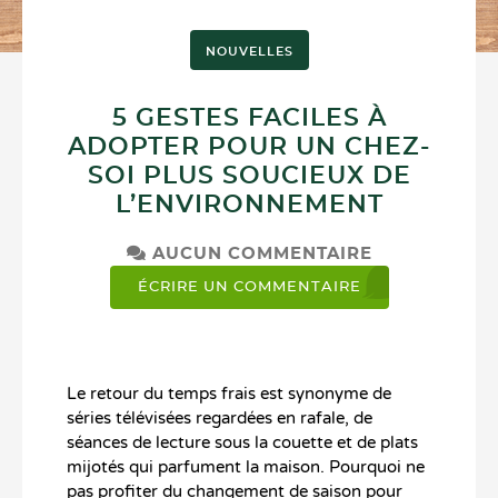
NOUVELLES
5 GESTES FACILES À
ADOPTER POUR UN CHEZ-
SOI PLUS SOUCIEUX DE
L’ENVIRONNEMENT
AUCUN COMMENTAIRE
ÉCRIRE UN COMMENTAIRE
Le retour du temps frais est synonyme de
séries télévisées regardées en rafale, de
séances de lecture sous la couette et de plats
mijotés qui parfument la maison. Pourquoi ne
pas profiter du changement de saison pour