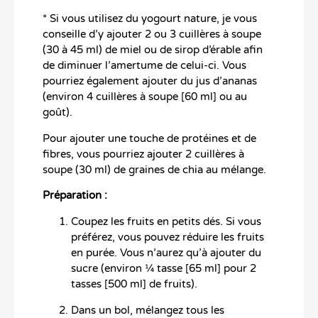
* Si vous utilisez du yogourt nature, je vous
conseille d’y ajouter 2 ou 3 cuillères à soupe
(30 à 45 ml) de miel ou de sirop d’érable afin
de diminuer l’amertume de celui-ci. Vous
pourriez également ajouter du jus d’ananas
(environ 4 cuillères à soupe [60 ml] ou au
goût).
Pour ajouter une touche de protéines et de
fibres, vous pourriez ajouter 2 cuillères à
soupe (30 ml) de graines de chia au mélange.
Préparation :
Coupez les fruits en petits dés. Si vous
préférez, vous pouvez réduire les fruits
en purée. Vous n’aurez qu’à ajouter du
sucre (environ ¼ tasse [65 ml] pour 2
tasses [500 ml] de fruits).
Dans un bol, mélangez tous les