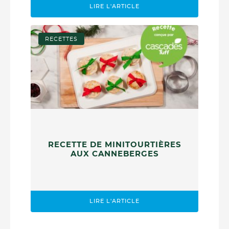
LIRE L'ARTICLE
RECETTES
RECETTE DE MINITOURTIÈRES
AUX CANNEBERGES
LIRE L'ARTICLE