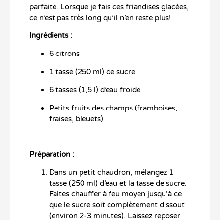
parfaite. Lorsque je fais ces friandises glacées,
ce n’est pas très long qu’il n’en reste plus!
Ingrédients :
6 citrons
1 tasse (250 ml) de sucre
6 tasses (1,5 l) d’eau froide
Petits fruits des champs (framboises,
fraises, bleuets)
Préparation :
Dans un petit chaudron, mélangez 1
tasse (250 ml) d’eau et la tasse de sucre.
Faites chauffer à feu moyen jusqu’à ce
que le sucre soit complètement dissout
(environ 2-3 minutes). Laissez reposer