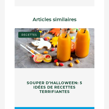
Articles similaires
RECETTES
SOUPER D’HALLOWEEN: 5
IDÉES DE RECETTES
TERRIFIANTES