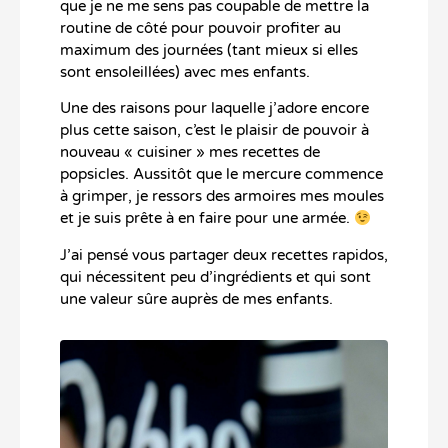
que je ne me sens pas coupable de mettre la
routine de côté pour pouvoir profiter au
maximum des journées (tant mieux si elles
sont ensoleillées) avec mes enfants.
Une des raisons pour laquelle j’adore encore
plus cette saison, c’est le plaisir de pouvoir à
nouveau « cuisiner » mes recettes de
popsicles. Aussitôt que le mercure commence
à grimper, je ressors des armoires mes moules
et je suis prête à en faire pour une armée.
J’ai pensé vous partager deux recettes rapidos,
qui nécessitent peu d’ingrédients et qui sont
une valeur sûre auprès de mes enfants.