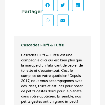
Partager
Cascades Fluff & Tuff®️
Cascades Fluff & Tuff®️ est une
compagnie d’ici qui est bien plus que
la marque d’un fabricant de papier de
toilette et d’essuie-tout. C’est le
complice de votre quotidien ! Depuis
2017, nous vous accompagnons avec
des idées, trucs et astuces pour poser
de petits gestes doux pour la planète
dans votre quotidien. Ensemble, nos
petits gestes ont un grand impact !