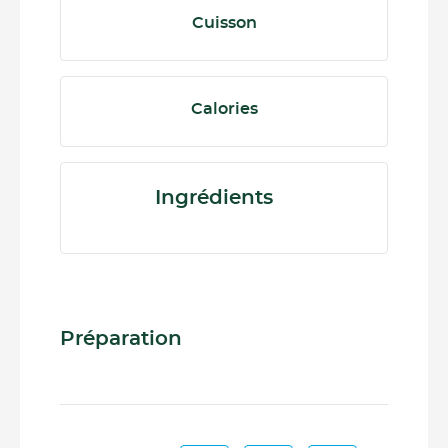
Cuisson
Calories
Ingrédients
Préparation