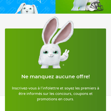
Ne manquez aucune offre!
Inscrivez-vous à l’infolettre et soyez les premiers à
être informés sur les concours, coupons et
promotions en cours.