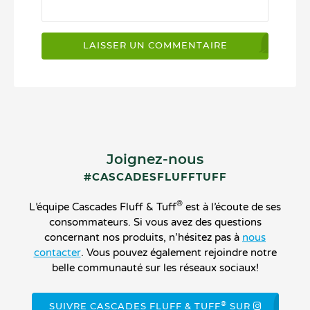
Joignez-nous
#CASCADESFLUFFTUFF
®
L’équipe Cascades Fluff & Tuff
est à l’écoute de ses
consommateurs. Si vous avez des questions
concernant nos produits, n’hésitez pas à
nous
contacter
. Vous pouvez également rejoindre notre
belle communauté sur les réseaux sociaux!
®
SUIVRE CASCADES FLUFF & TUFF
SUR