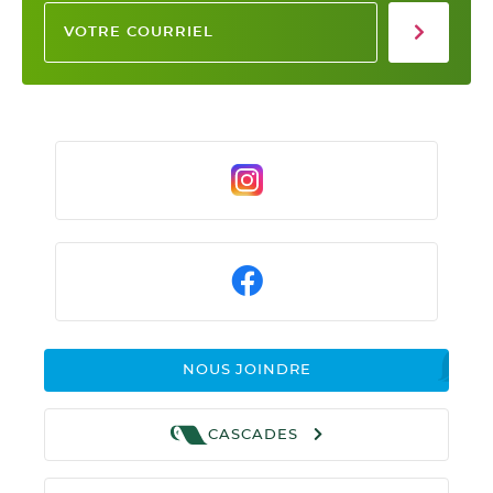
NOUS JOINDRE
CASCADES