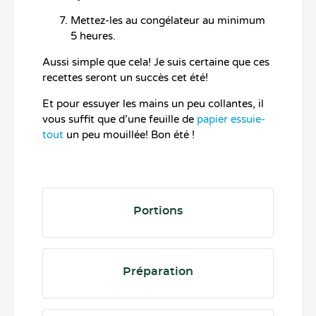
Mettez-les au congélateur au minimum
5 heures.
Aussi simple que cela! Je suis certaine que ces
recettes seront un succès cet été!
Et pour essuyer les mains un peu collantes, il
vous suffit que d’une feuille de
papier essuie-
tout
un peu mouillée! Bon été !
Portions
Préparation