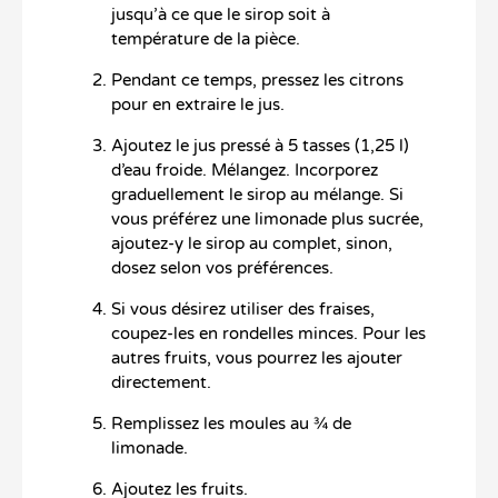
jusqu’à ce que le sirop soit à
température de la pièce.
Pendant ce temps, pressez les citrons
pour en extraire le jus.
Ajoutez le jus pressé à 5 tasses (1,25 l)
d’eau froide. Mélangez. Incorporez
graduellement le sirop au mélange. Si
vous préférez une limonade plus sucrée,
ajoutez-y le sirop au complet, sinon,
dosez selon vos préférences.
Si vous désirez utiliser des fraises,
coupez-les en rondelles minces. Pour les
autres fruits, vous pourrez les ajouter
directement.
Remplissez les moules au ¾ de
limonade.
Ajoutez les fruits.