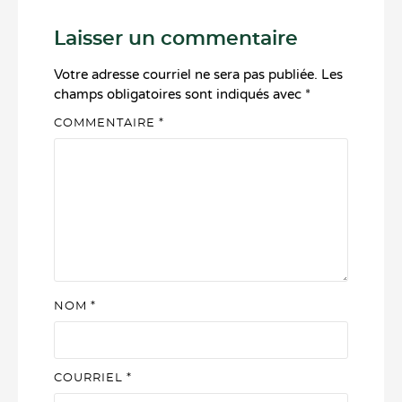
Laisser un commentaire
Votre adresse courriel ne sera pas publiée.
Les
champs obligatoires sont indiqués avec
*
COMMENTAIRE
*
NOM
*
COURRIEL
*