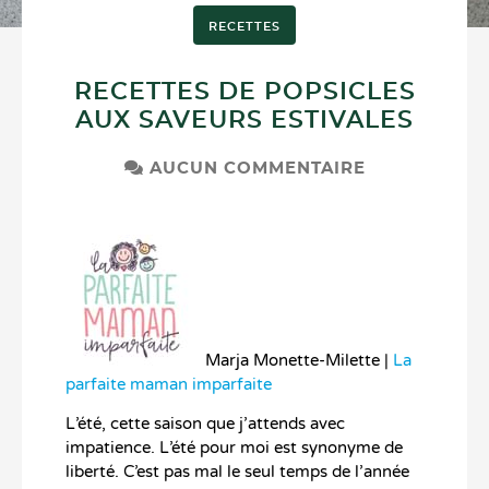
RECETTES
RECETTES DE POPSICLES
AUX SAVEURS ESTIVALES
AUCUN COMMENTAIRE
Marja Monette-Milette |
La
parfaite maman imparfaite
L’été, cette saison que j’attends avec
impatience. L’été pour moi est synonyme de
liberté. C’est pas mal le seul temps de l’année