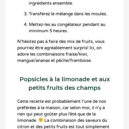
ingrédients ensemble.
Transférez le mélange dans les moules.
Mettez-les au congélateur pendant au
minimum 5 heures.
N’hésitez pas à faire des mix de fruits, vous
pourriez être agréablement surpris! Ici, on
adore les combinaisons fraise/kiwi,
mangue/ananas et pêche/framboise.
Popsicles à la limonade et aux
petits fruits des champs
Cette recette est probablement l’une de nos
préférées à la maison, car selon moi, il n’y a
rien qui peut goûter plus l’été que de la
limonade.
La combinaison des saveurs du
citron et des petits fruits est tout simplement