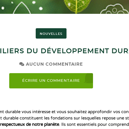
NOUVELLES
PILIERS DU DÉVELOPPEMENT DU
AUCUN COMMENTAIRE
ÉCRIRE UN COMMENTAIRE
t durable vous intéresse et vous souhaitez approfondir vos co
 durable constituent les fondations sur lesquelles repose une st
 respectueux de notre planète
. Ils sont essentiels pour comprend