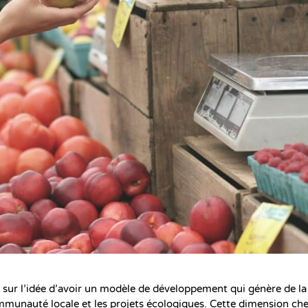
sur l’idée d’avoir un modèle de développement qui génère de la
munauté locale et les projets écologiques. Cette dimension ch