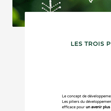
LES TROIS 
Le concept de développemen
Les piliers du développement
efficace pour
un avenir plus