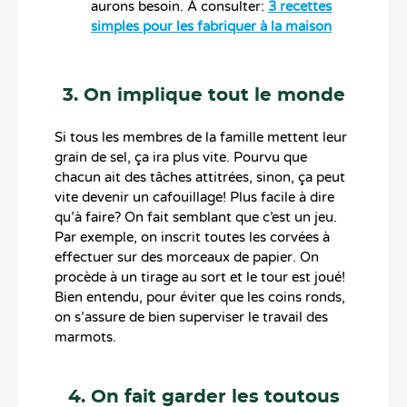
aurons besoin. À consulter:
3 recettes
simples pour les fabriquer à la maison
3. On implique tout le monde
Si tous les membres de la famille mettent leur
grain de sel, ça ira plus vite. Pourvu que
chacun ait des tâches attitrées, sinon, ça peut
vite devenir un cafouillage! Plus facile à dire
qu’à faire? On fait semblant que c’est un jeu.
Par exemple, on inscrit toutes les corvées à
effectuer sur des morceaux de papier. On
procède à un tirage au sort et le tour est joué!
Bien entendu, pour éviter que les coins ronds,
on s’assure de bien superviser le travail des
marmots.
4. On fait garder les toutous