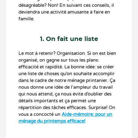
désagréable? Non! En suivant ces conseils, il
deviendra une activité amusante à faire en
famille.
1. On fait une liste
Le mot à retenir? Organisation. Si on est bien
organisé, on gagne sur tous les plans:
efficacité et rapidité. La bonne idée: se créer
une liste de choses qu’on souhaite accomplir
dans le cadre de notre ménage printanier. Ça
nous donne une idée de l’ampleur du travail
qui nous attend, ça nous évite d’oublier des
détails importants et ça permet une
répartition des tâches efficaces. Surprise! On
vous a concocté un
Aide-mémoire: pour un
ménage du printemps efficace!