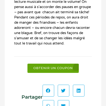
lecture musicale et on monte le volume! On
pense aussi à s’accorder des pauses en groupe
– pas avant que chacun ait terminé sa tâche!
Pendant ces périodes de repos, on aura droit
de manger des friandises – les enfants
adoreront – ou encore chacun devra raconter
une blague. Bref, on trouve des façons de
s’amuser et de se changer les idées malgré
tout le travail qui nous attend.
OBTENIR UN COUPON
Partager