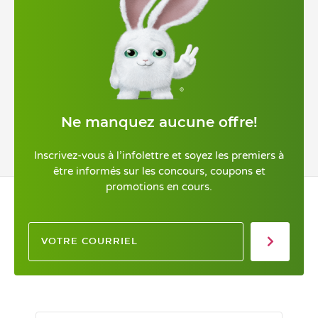
Ne manquez aucune offre!
Inscrivez-vous à l’infolettre et soyez les premiers à
être informés sur les concours, coupons et
promotions en cours.