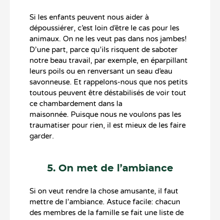
Si les enfants peuvent nous aider à
dépoussiérer, c’est loin d’être le cas pour les
animaux. On ne les veut pas dans nos jambes!
D’une part, parce qu’ils risquent de saboter
notre beau travail, par exemple, en éparpillant
leurs poils ou en renversant un seau d’eau
savonneuse. Et rappelons-nous que nos petits
toutous peuvent être déstabilisés de voir tout
ce chambardement dans la
maisonnée. Puisque nous ne voulons pas les
traumatiser pour rien, il est mieux de les faire
garder.
5. On met de l’ambiance
Si on veut rendre la chose amusante, il faut
mettre de l’ambiance. Astuce facile: chacun
des membres de la famille se fait une liste de