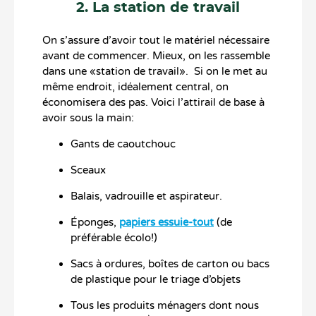
2. La station de travail
On s’assure d’avoir tout le matériel nécessaire
avant de commencer. Mieux, on les rassemble
dans une «station de travail». Si on le met au
même endroit, idéalement central, on
économisera des pas. Voici l’attirail de base à
avoir sous la main:
Gants de caoutchouc
Sceaux
Balais, vadrouille et aspirateur.
Éponges,
papiers essuie-tout
(de
préférable écolo!)
Sacs à ordures, boîtes de carton ou bacs
de plastique pour le triage d’objets
Tous les produits ménagers dont nous