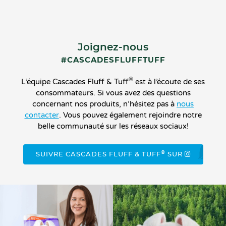
Joignez-nous
#CASCADESFLUFFTUFF
®
L’équipe Cascades Fluff & Tuff
est à l’écoute de ses
consommateurs. Si vous avez des questions
concernant nos produits, n’hésitez pas à
nous
contacter
. Vous pouvez également rejoindre notre
belle communauté sur les réseaux sociaux!
®
SUIVRE CASCADES FLUFF & TUFF
SUR