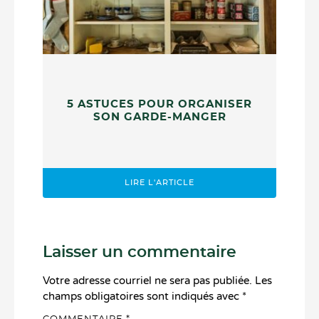
5 ASTUCES POUR ORGANISER
SON GARDE-MANGER
LIRE L'ARTICLE
Laisser un commentaire
Votre adresse courriel ne sera pas publiée.
Les
champs obligatoires sont indiqués avec
*