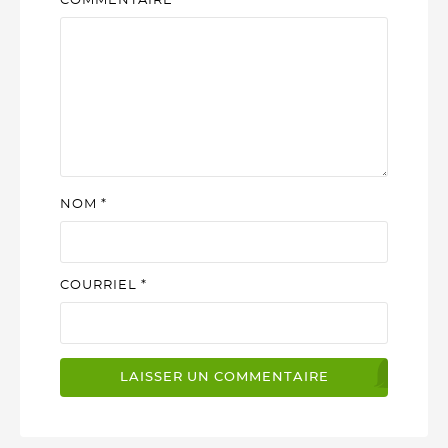
COMMENTAIRE
*
NOM
*
COURRIEL
*