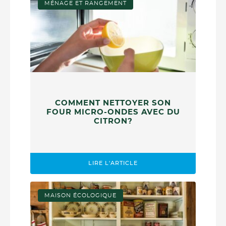
MÉNAGE ET RANGEMENT
COMMENT NETTOYER SON
FOUR MICRO-ONDES AVEC DU
CITRON?
LIRE L'ARTICLE
MAISON ÉCOLOGIQUE