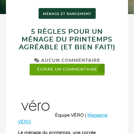
MÉNAGE ET RANGEMENT
5 RÈGLES POUR UN
MÉNAGE DU PRINTEMPS
AGRÉABLE (ET BIEN FAIT!)
AUCUN COMMENTAIRE
ÉCRIRE UN COMMENTAIRE
Équipe VÉRO |
Magazine
VÉRO
Le ménage du printemps, une corvée