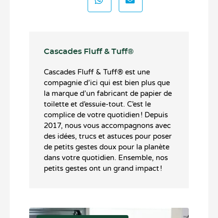
Cascades Fluff & Tuff®️
Cascades Fluff & Tuff®️ est une
compagnie d’ici qui est bien plus que
la marque d’un fabricant de papier de
toilette et d’essuie-tout. C’est le
complice de votre quotidien ! Depuis
2017, nous vous accompagnons avec
des idées, trucs et astuces pour poser
de petits gestes doux pour la planète
dans votre quotidien. Ensemble, nos
petits gestes ont un grand impact !