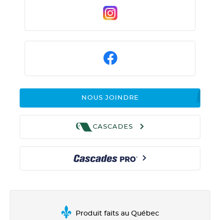
NOUS JOINDRE
CASCADES
Produit faits au Québec