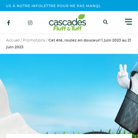
S À NOTRE INFOLETTRE POUR NE PAS MANQUER NOS ÉVÉNEMENTS
Accueil
/
Promotions
/
Cet été, roulez en douceur! 1 juin 2023 au 21
juin 2023