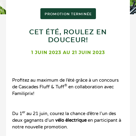
PROMOTION TERMINÉE
CET ÉTÉ, ROULEZ EN
DOUCEUR!
1 JUIN 2023 AU 21 JUIN 2023
Profitez au maximum de l’été grâce à un concours
®
de Cascades Fluff & Tuff
en collaboration avec
Familiprix!
er
Du 1
au 21 juin, courez la chance d’être l’un des
deux gagnants d’un
vélo électrique
en participant à
notre nouvelle promotion.