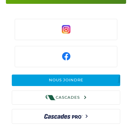
NOUS JOINDRE
CASCADES