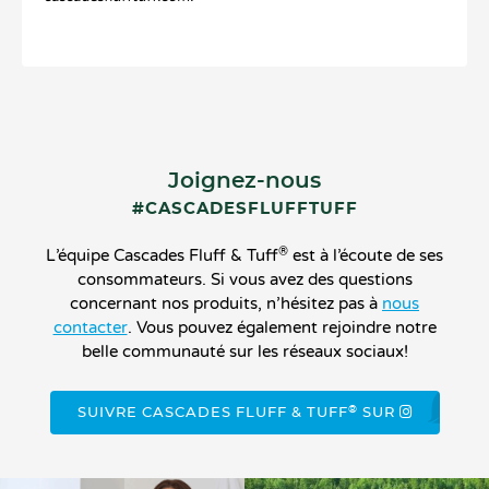
Joignez-nous
#CASCADESFLUFFTUFF
®
L’équipe Cascades Fluff & Tuff
est à l’écoute de ses
consommateurs. Si vous avez des questions
concernant nos produits, n’hésitez pas à
nous
contacter
. Vous pouvez également rejoindre notre
belle communauté sur les réseaux sociaux!
®
SUIVRE CASCADES FLUFF & TUFF
SUR