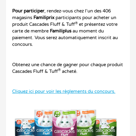
Pour participer
, rendez-vous chez l’un des 406
magasins
Familiprix
participants pour acheter un
®
produit Cascades Fluff & Tuff
et présentez votre
carte de membre
Familiplus
au moment du
paiement. Vous serez automatiquement inscrit au
concours.
Obtenez une chance de gagner pour chaque produit
®
Cascades Fluff & Tuff
acheté.
Cliquez ici pour voir les règlements du concours.