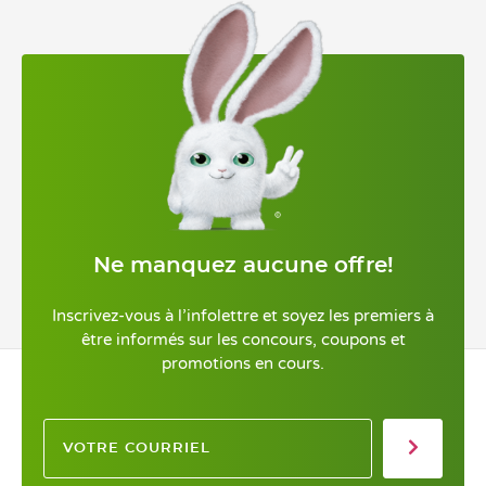
Ne manquez aucune offre!
Inscrivez-vous à l’infolettre et soyez les premiers à
être informés sur les concours, coupons et
promotions en cours.