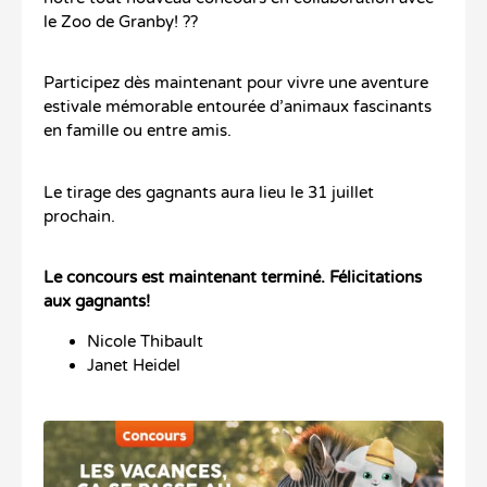
le Zoo de Granby! ??
Participez dès maintenant pour vivre une aventure
estivale mémorable entourée d’animaux fascinants
en famille ou entre amis.
Le tirage des gagnants aura lieu le 31 juillet
prochain.
Le concours est maintenant terminé. Félicitations
aux gagnants!
Nicole Thibault
Janet Heidel