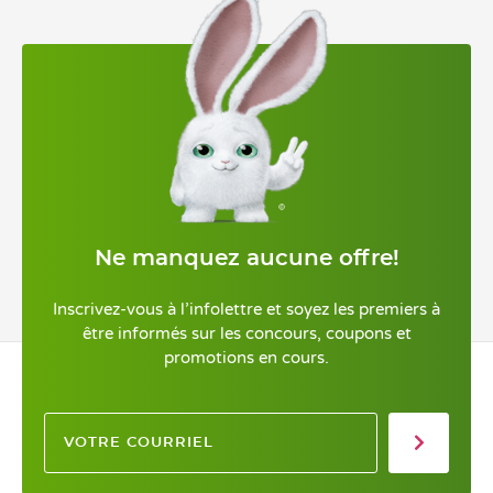
Ne manquez aucune offre!
Inscrivez-vous à l’infolettre et soyez les premiers à
être informés sur les concours, coupons et
promotions en cours.