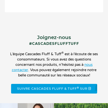
Joignez-nous
#CASCADESFLUFFTUFF
®
L’équipe Cascades Fluff & Tuff
est à l’écoute de ses
consommateurs. Si vous avez des questions
concernant nos produits, n’hésitez pas à
nous
contacter
. Vous pouvez également rejoindre notre
belle communauté sur les réseaux sociaux!
®
SUIVRE CASCADES FLUFF & TUFF
SUR