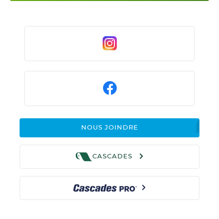
NOUS JOINDRE
CASCADES