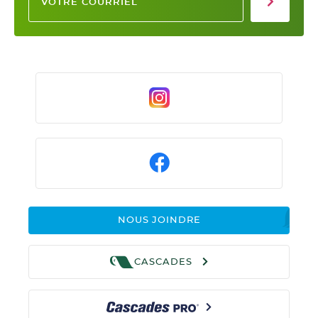
NOUS JOINDRE
CASCADES