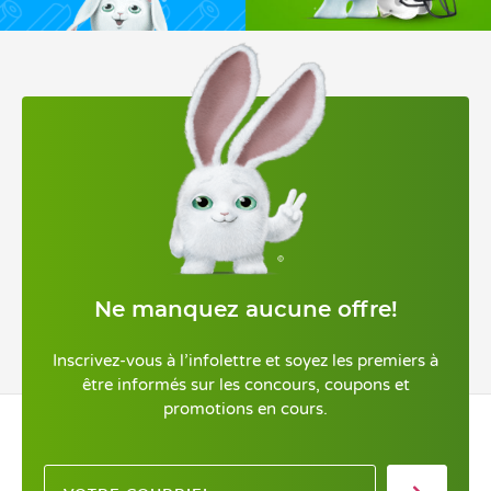
Ne manquez aucune offre!
Inscrivez-vous à l’infolettre et soyez les premiers à
être informés sur les concours, coupons et
promotions en cours.