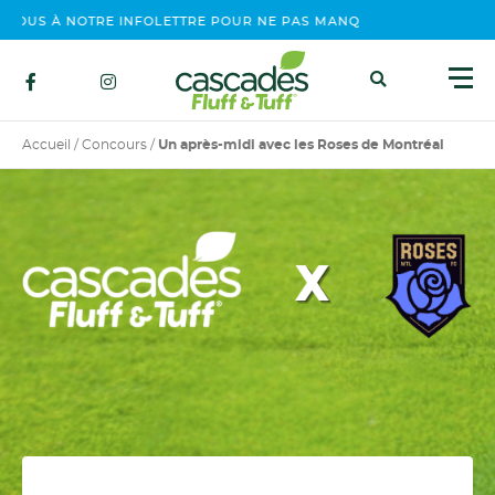
US À NOTRE INFOLETTRE POUR NE PAS MANQUER NOS ÉVÉNEMENT
Accueil
/
Concours
/
Un après-midi avec les Roses de Montréal