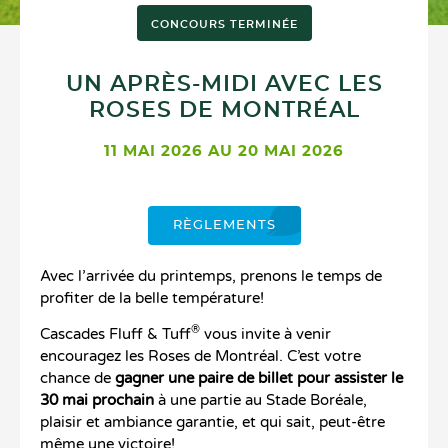
CONCOURS TERMINÉE
UN APRÈS-MIDI AVEC LES
ROSES DE MONTRÉAL
11 MAI 2026 AU 20 MAI 2026
RÈGLEMENTS
Avec l’arrivée du printemps, prenons le temps de
profiter de la belle température!
®
Cascades Fluff & Tuff
vous invite à venir
encouragez les Roses de Montréal. C’est votre
chance de
gagner une paire de billet pour assister le
30 mai prochain
à une partie au Stade Boréale,
plaisir et ambiance garantie, et qui sait, peut-être
même une victoire!